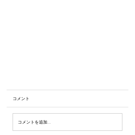
コメント
コメントを追加…