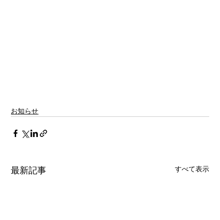
お知らせ
すべて表示
最新記事