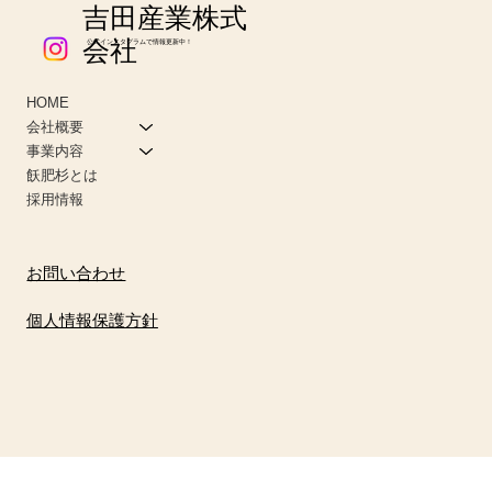
吉田産業株式
会社
公式インスタグラムで情報更新中！
HOME
会社概要
事業内容
飫肥杉とは
採用情報
お問い合わせ
個人情報保護方針