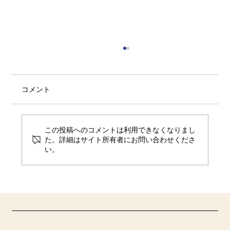
コメント
この投稿へのコメントは利用できなくなりまし
植樹祭スライド動画完成！
た。詳細はサイト所有者にお問い合わせくださ
い。