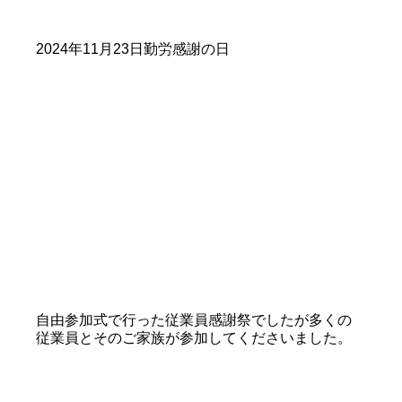
2024年11月23日勤労感謝の日
自由参加式で行った従業員感謝祭でしたが多くの
従業員とそのご家族が参加してくださいました。