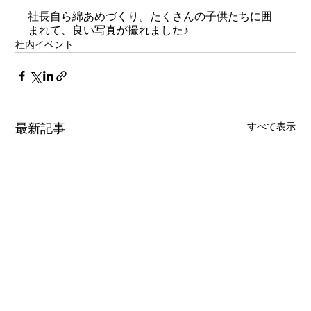
社長自ら綿あめづくり。たくさんの子供たちに囲
まれて、良い写真が撮れました♪
社内イベント
すべて表示
最新記事